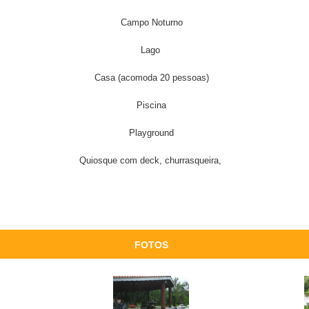
Campo Noturno
Lago
Casa (acomoda 20 pessoas)
Piscina
Playground
Quiosque com deck, churrasqueira,
FOTOS