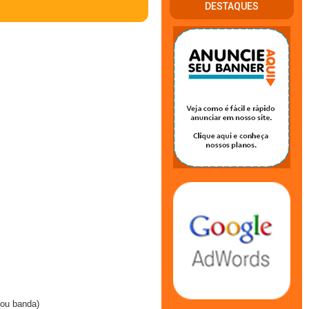
DESTAQUES
 ou banda)