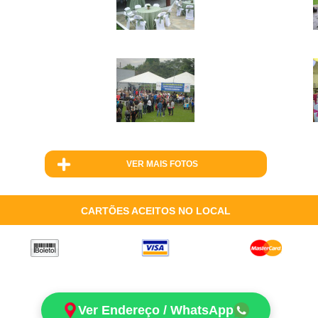
VER MAIS FOTOS
CARTÕES ACEITOS NO LOCAL
Ver Endereço / WhatsApp