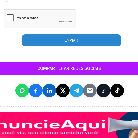
COMPARTILHAR REDES SOCIAIS