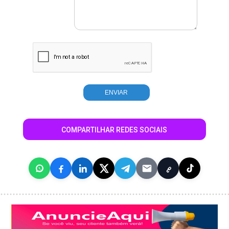
COMPARTILHAR REDES SOCIAIS