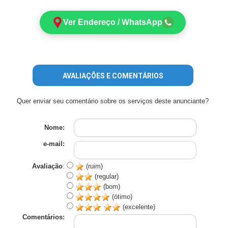
Ver Endereço / WhatsApp
AVALIAÇÕES E COMENTÁRIOS
Quer enviar seu comentário sobre os serviços deste anunciante?
Nome:
e-mail:
Avaliação
:
(ruim)
(regular)
(bom)
(ótimo)
(excelente)
Comentários: