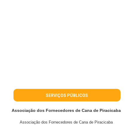
SERVIÇOS PÚBLICOS
Associação dos Fornecedores de Cana de Piracicaba
Associação dos Fornecedores de Cana de Piracicaba