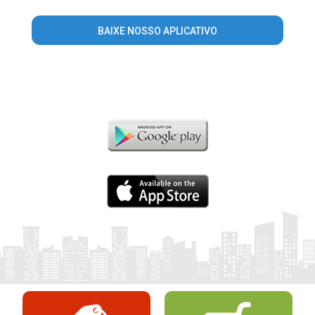
BAIXE NOSSO APLICATIVO