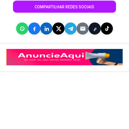
COMPARTILHAR REDES SOCIAIS