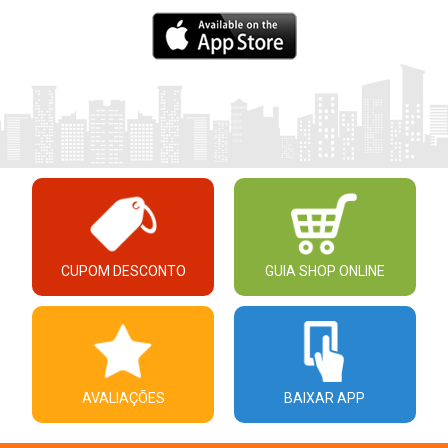
CUPOM DESCONTO
GUIA SHOP ONLINE
AVALIAÇÕES
BAIXAR APP