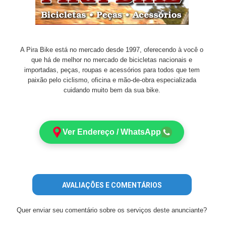
A Pira Bike está no mercado desde 1997, oferecendo à você o
que há de melhor no mercado de bicicletas nacionais e
importadas, peças, roupas e acessórios para todos que tem
paixão pelo ciclismo, oficina e mão-de-obra especializada
cuidando muito bem da sua bike.
Ver Endereço / WhatsApp
AVALIAÇÕES E COMENTÁRIOS
Quer enviar seu comentário sobre os serviços deste anunciante?