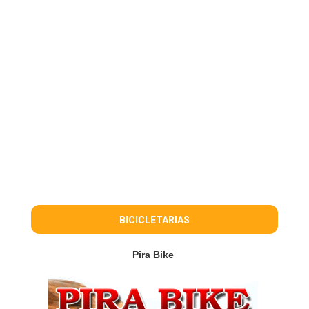
BICICLETARIAS
Pira Bike