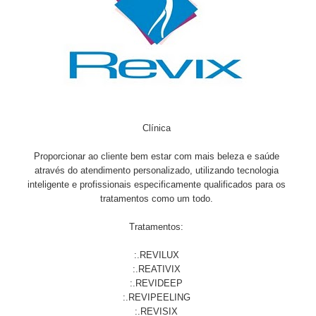
Clínica
Proporcionar ao cliente bem estar com mais beleza e saúde
através do atendimento personalizado, utilizando tecnologia
inteligente e profissionais especificamente qualificados para os
tratamentos como um todo.
Tratamentos:
:.REVILUX
:.REATIVIX
:.REVIDEEP
:.REVIPEELING
:.REVISIX