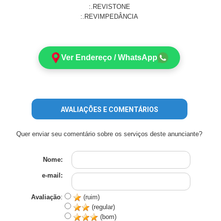
:.REVISTONE
:.REVIMPEDÂNCIA
Ver Endereço / WhatsApp
AVALIAÇÕES E COMENTÁRIOS
Quer enviar seu comentário sobre os serviços deste anunciante?
Nome:
e-mail:
Avaliação
:
(ruim)
(regular)
(bom)