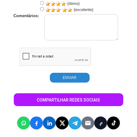
(ótimo)
(excelente)
Comentários:
COMPARTILHAR REDES SOCIAIS