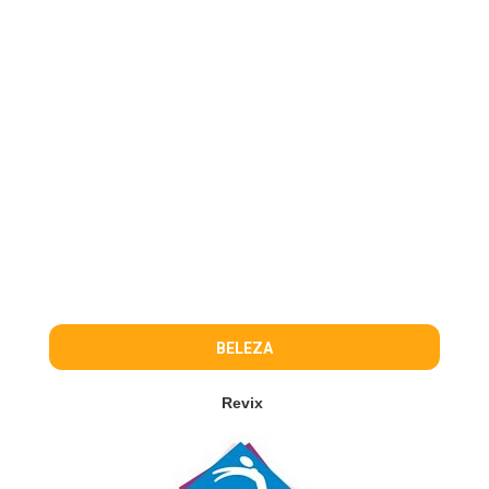
BELEZA
Revix