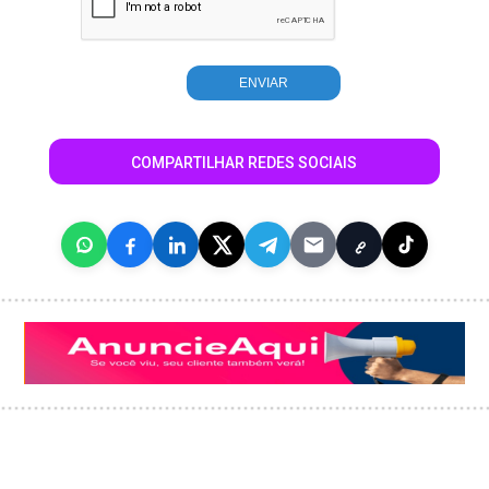
COMPARTILHAR REDES SOCIAIS