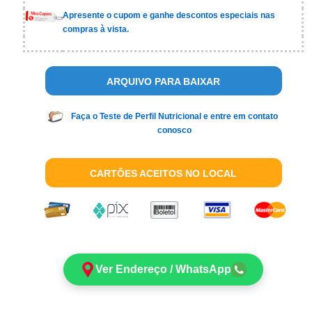
Apresente o cupom e ganhe descontos especiais nas
compras à vista.
ARQUIVO PARA BAIXAR
Faça o Teste de Perfil Nutricional e entre em contato
conosco
CARTÕES ACEITOS NO LOCAL
Ver Endereço / WhatsApp