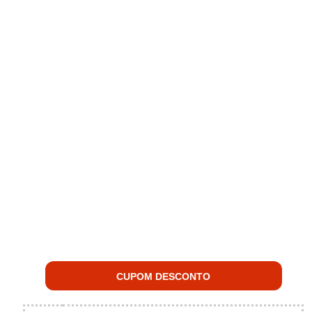
CUPOM DESCONTO