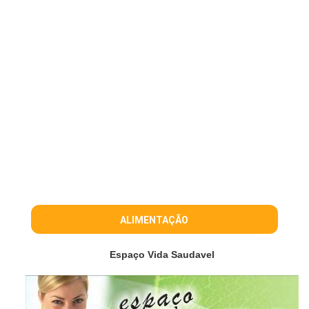
ALIMENTAÇÃO
Espaço Vida Saudavel