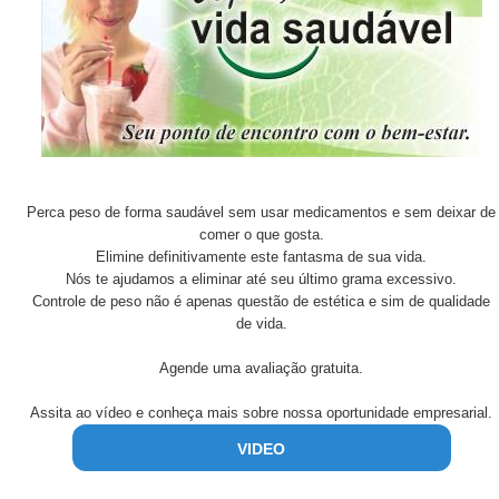
Perca peso de forma saudável sem usar medicamentos e sem deixar de
comer o que gosta.
Elimine definitivamente este fantasma de sua vida.
Nós te ajudamos a eliminar até seu último grama excessivo.
Controle de peso não é apenas questão de estética e sim de qualidade
de vida.
Agende uma avaliação gratuita.
Assita ao vídeo e conheça mais sobre nossa oportunidade empresarial.
VIDEO