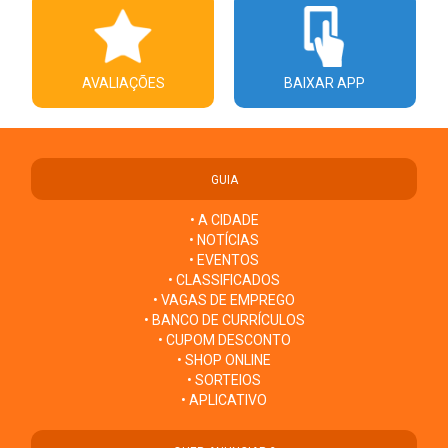
AVALIAÇÕES
BAIXAR APP
GUIA
• A CIDADE
• NOTÍCIAS
• EVENTOS
• CLASSIFICADOS
• VAGAS DE EMPREGO
• BANCO DE CURRÍCULOS
• CUPOM DESCONTO
• SHOP ONLINE
• SORTEIOS
• APLICATIVO