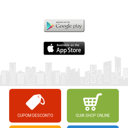
CUPOM DESCONTO
GUIA SHOP ONLINE