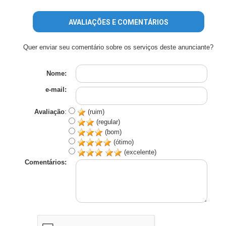
AVALIAÇÕES E COMENTÁRIOS
Quer enviar seu comentário sobre os serviços deste anunciante?
Nome:
e-mail:
Avaliação
:
(ruim)
(regular)
(bom)
(ótimo)
(excelente)
Comentários: