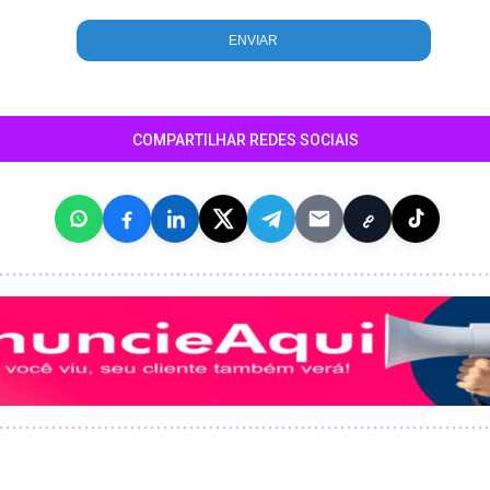
COMPARTILHAR REDES SOCIAIS