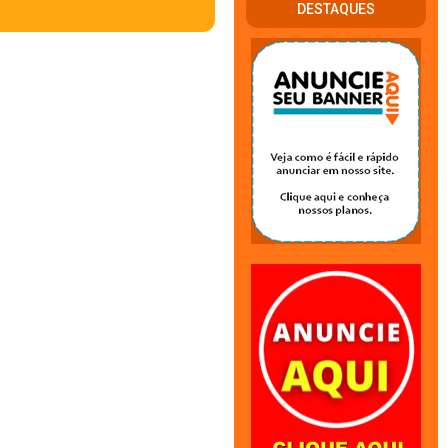
DESTAQUES