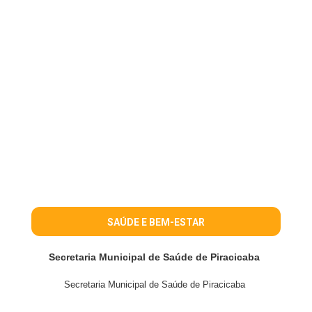
SAÚDE E BEM-ESTAR
Secretaria Municipal de Saúde de Piracicaba
Secretaria Municipal de Saúde de Piracicaba