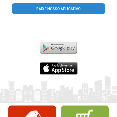
BAIXE NOSSO APLICATIVO