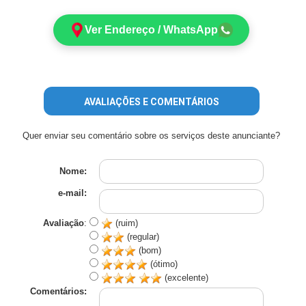
Ver Endereço / WhatsApp
AVALIAÇÕES E COMENTÁRIOS
Quer enviar seu comentário sobre os serviços deste anunciante?
Nome:
e-mail:
Avaliação
:
(ruim)
(regular)
(bom)
(ótimo)
(excelente)
Comentários: