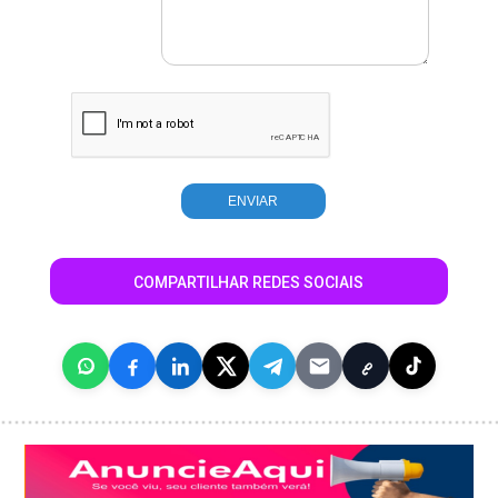
COMPARTILHAR REDES SOCIAIS