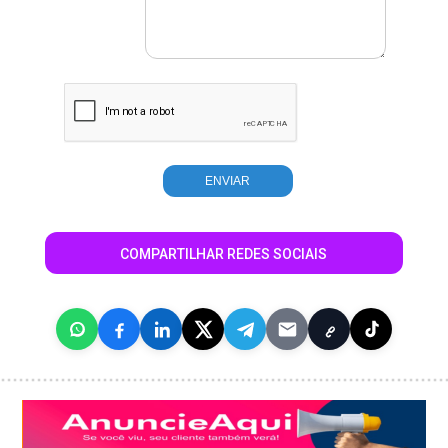
COMPARTILHAR REDES SOCIAIS