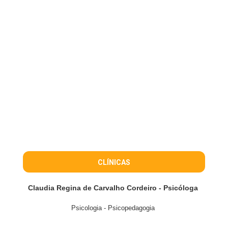
CLÍNICAS
Claudia Regina de Carvalho Cordeiro - Psicóloga
Psicologia - Psicopedagogia