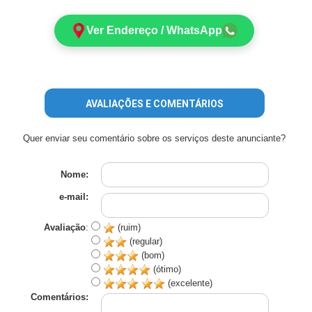
Ver Endereço / WhatsApp
AVALIAÇÕES E COMENTÁRIOS
Quer enviar seu comentário sobre os serviços deste anunciante?
Nome:
e-mail:
Avaliação
:
(ruim)
(regular)
(bom)
(ótimo)
(excelente)
Comentários: