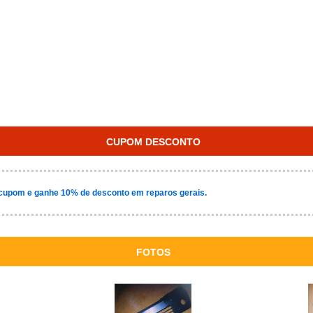
CUPOM DESCONTO
cupom e ganhe 10% de desconto em reparos gerais.
FOTOS