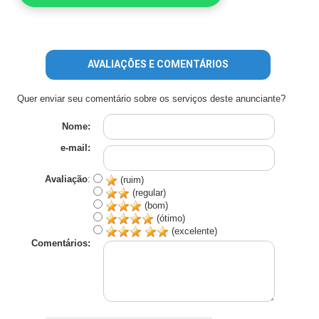
AVALIAÇÕES E COMENTÁRIOS
Quer enviar seu comentário sobre os serviços deste anunciante?
Nome:
e-mail:
Avaliação
:
(ruim)
(regular)
(bom)
(ótimo)
(excelente)
Comentários: