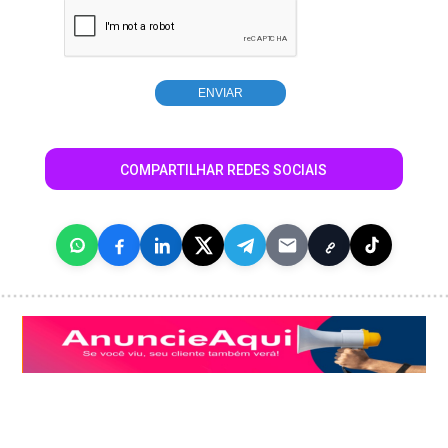
COMPARTILHAR REDES SOCIAIS