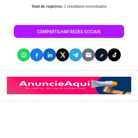
Total de registros:
1 resultados encontrados
COMPARTILHAR REDES SOCIAIS