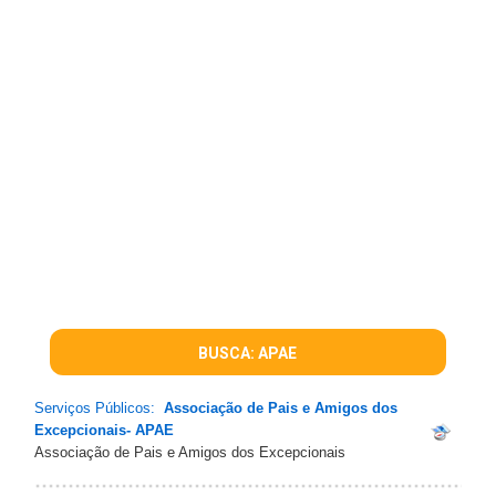
BUSCA: APAE
Serviços Públicos:
Associação de Pais e Amigos dos
Excepcionais- APAE
Associação de Pais e Amigos dos Excepcionais