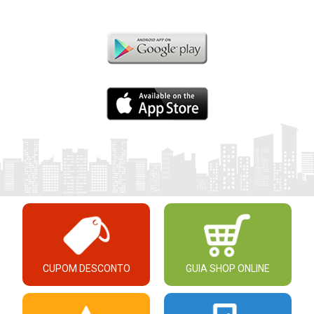
CUPOM DESCONTO
GUIA SHOP ONLINE