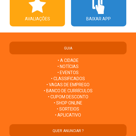
AVALIAÇÕES
BAIXAR APP
GUIA
• A CIDADE
• NOTÍCIAS
• EVENTOS
• CLASSIFICADOS
• VAGAS DE EMPREGO
• BANCO DE CURRÍCULOS
• CUPOM DESCONTO
• SHOP ONLINE
• SORTEIOS
• APLICATIVO
QUER ANUNCIAR ?