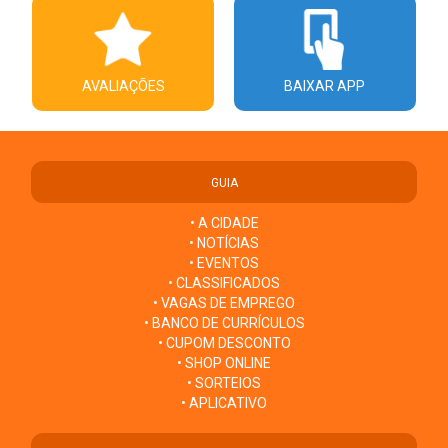
AVALIAÇÕES
BAIXAR APP
GUIA
• A CIDADE
• NOTÍCIAS
• EVENTOS
• CLASSIFICADOS
• VAGAS DE EMPREGO
• BANCO DE CURRÍCULOS
• CUPOM DESCONTO
• SHOP ONLINE
• SORTEIOS
• APLICATIVO