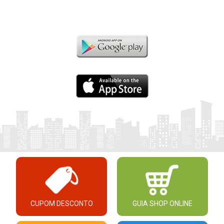
CUPOM DESCONTO
GUIA SHOP ONLINE