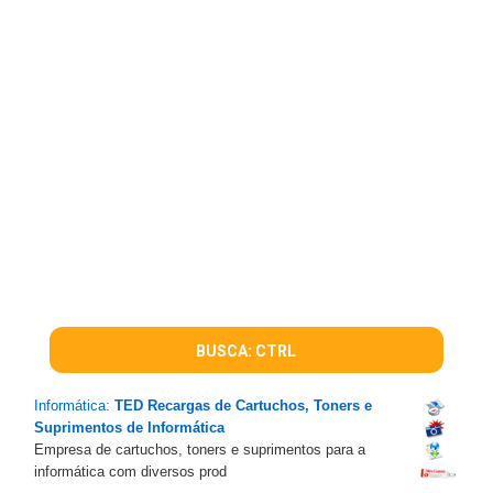
BUSCA: CTRL
Informática:
TED Recargas de Cartuchos, Toners e
Suprimentos de Informática
Empresa de cartuchos, toners e suprimentos para a
informática com diversos prod