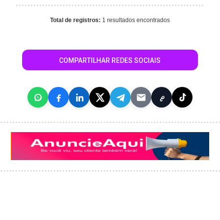
Total de registros:
1 resultados encontrados
COMPARTILHAR REDES SOCIAIS