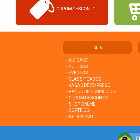
CUPOM DESCONTO
GUIA
• A CIDADE
• NOTÍCIAS
• EVENTOS
• CLASSIFICADOS
• VAGAS DE EMPREGO
• BANCO DE CURRÍCULOS
• CUPOM DESCONTO
• SHOP ONLINE
• SORTEIOS
• APLICATIVO