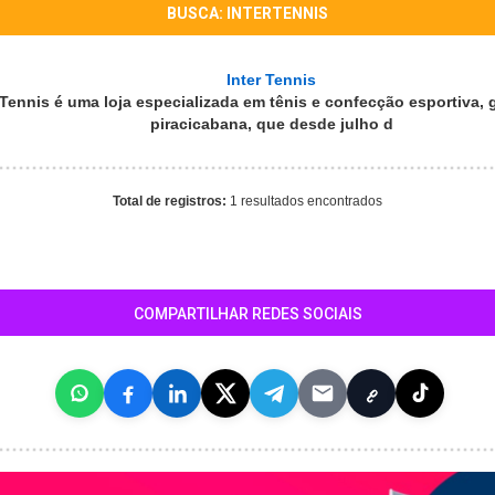
BUSCA: INTERTENNIS
Inter Tennis
r Tennis é uma loja especializada em tênis e confecção esportiva
piracicabana, que desde julho d
Total de registros:
1 resultados encontrados
COMPARTILHAR REDES SOCIAIS