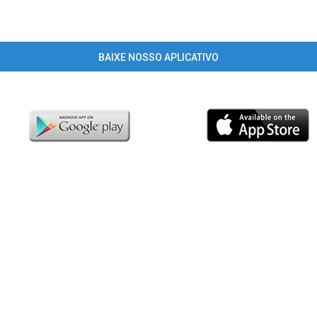
BAIXE NOSSO APLICATIVO