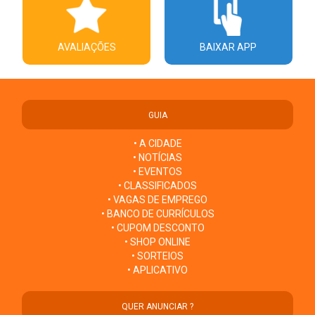
AVALIAÇÕES
BAIXAR APP
GUIA
• A CIDADE
• NOTÍCIAS
• EVENTOS
• CLASSIFICADOS
• VAGAS DE EMPREGO
• BANCO DE CURRÍCULOS
• CUPOM DESCONTO
• SHOP ONLINE
• SORTEIOS
• APLICATIVO
QUER ANUNCIAR ?