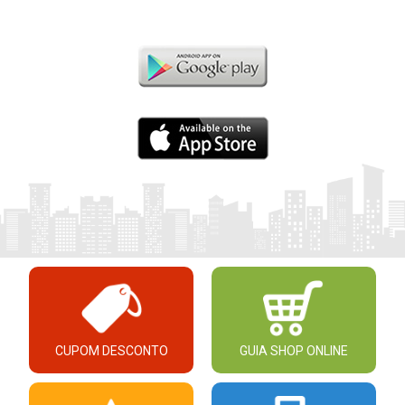
CUPOM DESCONTO
GUIA SHOP ONLINE