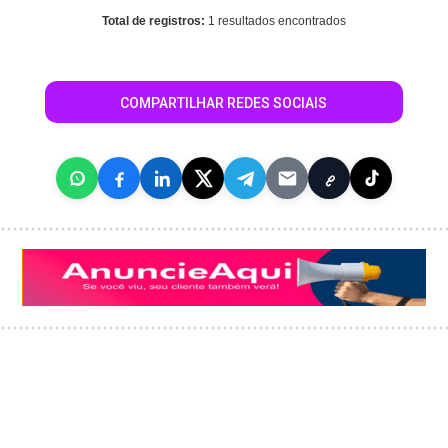
Total de registros:
1 resultados encontrados
COMPARTILHAR REDES SOCIAIS